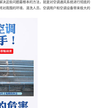
解决这些问题最根本的方法，就是对空调通风系统进行彻底的
将对周围的环境、清洗人员、空调用户和空调设备带来极大的