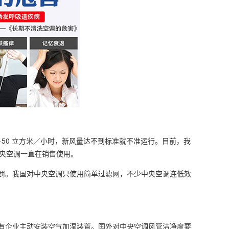
50 立方米／小时，新风量达不到标准就不准运行。目前，我
中央空调一直在销售使用。
罚。我国对中央空调只使用简单过滤网，不少中央空调连低效
有企业主动安装空气加湿装置。国外对中央空调风管洁净度要