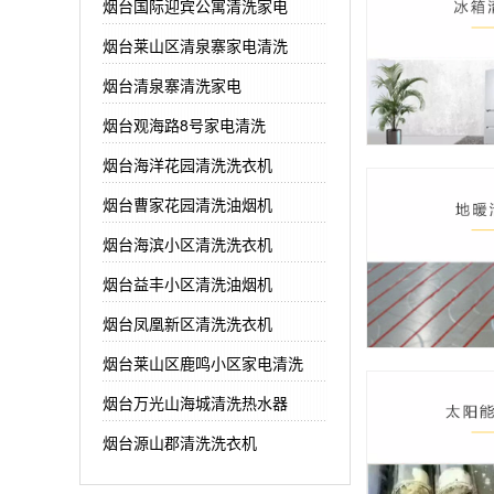
烟台国际迎宾公寓清洗家电
烟台莱山区清泉寨家电清洗
烟台清泉寨清洗家电
烟台观海路8号家电清洗
烟台海洋花园清洗洗衣机
烟台曹家花园清洗油烟机
烟台海滨小区清洗洗衣机
烟台益丰小区清洗油烟机
烟台凤凰新区清洗洗衣机
烟台莱山区鹿鸣小区家电清洗
烟台万光山海城清洗热水器
烟台源山郡清洗洗衣机