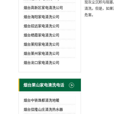
现灰尘沉积与阻塞
烟台高新区家电清洗公司
清洗。但是，如果
危害。
烟台海阳家电清洗公司
烟台招远家电清洗公司
烟台栖霞家电清洗公司
烟台莱阳家电清洗公司
烟台莱州家电清洗公司
烟台龙口家电清洗公司
烟台莱山家电清洗电话
烟台中铁逸都清洗地暖
烟台佳隆山庄清洗热水器