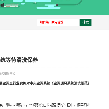
搜索
系统等待清洗保养
清洗服务中心
通空调全行业实施对中央空调系统《空调通风系统清洗规范》
0年，却从未清洗过。空调系统在长期运行的过程中，很容易出