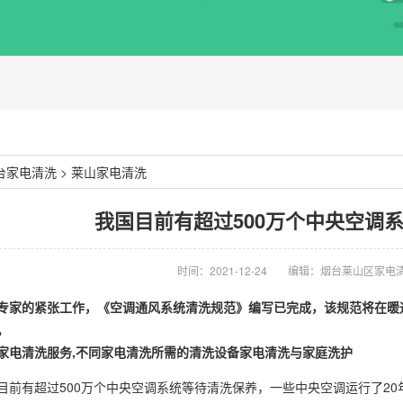
台家电清洗
>
莱山家电清洗
我国目前有超过500万个中央空调
时间：2021-12-24
编辑：烟台莱山区家电
专家的紧张工作，《空调通风系统清洗规范》编写已完成，该规范将在暖
。
家电清洗服务,不同家电清洗所需的清洗设备家电清洗与家庭洗护
目前有超过500万个中央空调系统等待清洗保养，一些中央空调运行了2