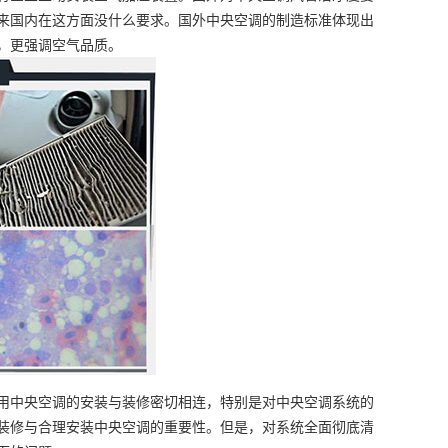
来国内在这方面没什么要求。国外中央空调的制造标准体现出
，更强调空气品质。
用中央空调的安装与装修密切相连，特别是对中央空调系统的
装修与合理安装中央空调的重要性。但是，对系统全面彻底清