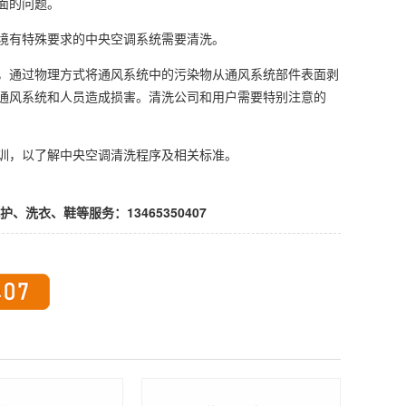
面的问题。
境有特殊要求的中央空调系统需要清洗。
，通过物理方式将通风系统中的污染物从通风系统部件表面剥
通风系统和人员造成损害。清洗公司和用户需要特别注意的
训，以了解中央空调清洗程序及相关标准。
衣、鞋等服务：13465350407