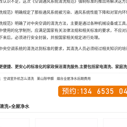
性认识不足，这次《空调通风系统清洗规范》强制标准的推出将解决这方
洗规范》明确规定了那些通风系统被污染、通风系统性能下降和对室内环
洗规范》明确了对中央空调的清洗方法，主要是通过各种机械设备或工具
中使用的化学制剂，应满足国家有关法律法规和相关标准的要求，不应对
下来后，必须进行安全封装，并按国家相关规定进行处理。
中央空调系统的清洗达到标准的要求，其清洗人员必须经过相关知识的培
便捷、更安心的标准化的家政保洁清洗服务,主要包括家电清洗、家庭洗护、洗
洗
空调室外机怎么清洗
莱山除甲醛
烟台全屋净水后期费用
屋清洗+全屋净水