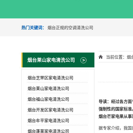
热门关键词：
烟台正规的空调清洗公司
当前位置：
烟
烟台莱山家电清洗公司
烟台芝罘区家电清洗公司
烟台莱山家电清洗公司
烟台福山家电清洗公司
导读：经过各方面
强制性的国家标准
烟台开发区家电清洗公司
烟台芒家电果从事
烟台牟平家电清洗公司
据专家介绍，我国
烟台蓬莱家电清洗公司