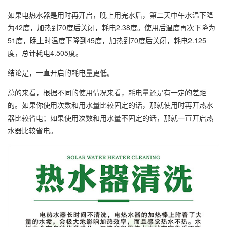
如果电热水器是用时再开启，晚上用完水后，第二天中午水温下降
为42度，加热到70度后关闭，耗电2.38度。使用后温度再次下降为
51度，晚上时温度下降到45度，加热到70度后关闭，耗电2.125
度，总计耗电4.505度。
结论是，一直开启的耗电量更低。
总的来看，根据不同的使用情况来看，耗电量还是有一定的差距
的。如果你使用次数和用水量比较固定的话，那就使用时再开热水
器比较省电；如果使用次数和用水量不固定的话，那就一直开启热
水器比较省电。