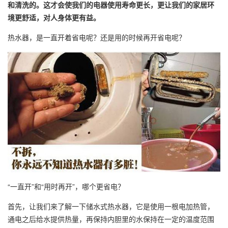
和清洗的。这才会使我们的电器使用寿命更长，更让我们的家居环
境更舒适，对人身体更有益。
热水器，是一直开着省电呢？还是用的时候再开省电呢？
“一直开”和“用时再开”，哪个更省电？
首先，让我们来了解一下储水式热水器，它是使用一根电加热管，
通电之后给水提供热量，再保持内胆里的水保持在一定的温度范围