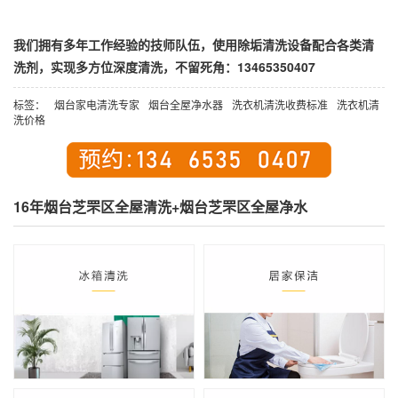
我们拥有多年工作经验的技师队伍，使用除垢清洗设备配合各类清
洗剂，实现多方位深度清洗，不留死角：13465350407
标签：
烟台家电清洗专家
烟台全屋净水器
洗衣机清洗收费标准
洗衣机清
洗价格
16年烟台芝罘区全屋清洗+烟台芝罘区全屋净水