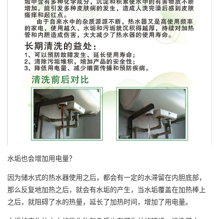
水垢也会增加用电量？
因为储水式的热水器使用之后，都会有一定的水滞留在内胆底部，
那么反复地加热之后，就会有水垢的产生，当水垢覆盖在加热棒上
之后，就阻碍了水的热量，延长了加热时间，增加了用电量。