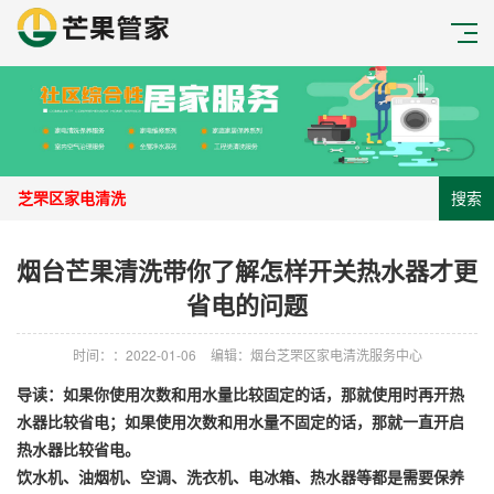
搜索
烟台芒果清洗带你了解怎样开关热水器才更
省电的问题
时间：：2022-01-06
编辑：烟台芝罘区家电清洗服务中心
导读：如果你使用次数和用水量比较固定的话，那就使用时再开热
水器比较省电；如果使用次数和用水量不固定的话，那就一直开启
热水器比较省电。
饮水机、油烟机、空调、洗衣机、电冰箱、热水器等都是需要保养