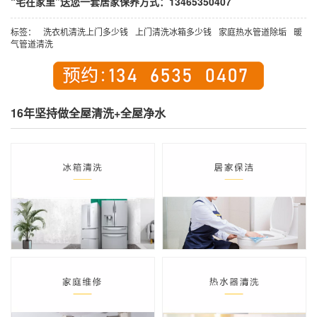
“宅在家里”送您一套居家保养方式：13465350407
标签：
洗衣机清洗上门多少钱
上门清洗冰箱多少钱
家庭热水管道除垢
暖
气管道清洗
16年坚持做全屋清洗+全屋净水