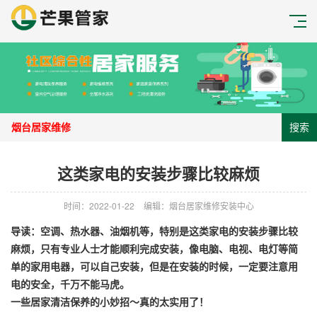
搜索
这类家电的安装步骤比较麻烦
时间：2022-01-22
编辑：烟台居家维修安装中心
导读：空调、热水器、油烟机等，特别是这类家电的安装步骤比较
麻烦，只有专业人士才能顺利完成安装，像电脑、电视、电灯等简
单的家用电器，可以自己安装，但是在安装的时候，一定要注意用
电的安全，千万不能马虎。
一些居家清洁保养的小妙招～真的太实用了！