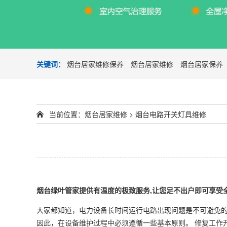
关键词：
烟台居家维修保养
烟台居家维修
烟台居家保养
当前位置：
烟台居家维修
>
烟台电路开关灯具维修
烟台绿叶管家提供有温度的极致服务,让您足不出户即可享受全屋
大家都知道，电力设备长时间运行电路出现问题是不可避免
因此，在设备维护过程中必须遵循一些基本原则。 修复工作