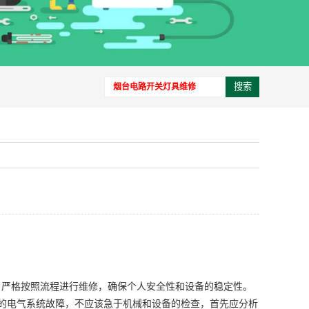
搜索
。严格按照流程进行维修，确保个人安全性和设备的稳定性。
备的电气系统故障，不应该急于机械和设备的检查，首先应分析