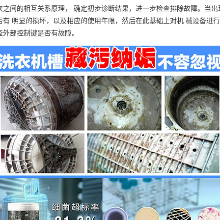
次之间的相互关系原理， 确定初步诊断结果，进一步检查排除故障。当出
否有 明显的损坏，以及相应的使用年限，然后在此基础上对机 械设备进
查外部控制键是否有故障。