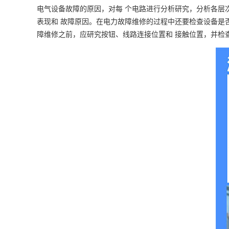
电气设备故障的原因，对每 个电路进行分析研究，分析各层
表现和 故障原因。在电力故障维修的过程中还要检查设备是
障维修之前，应研究按钮、线路连接位置和 接触位置，并检