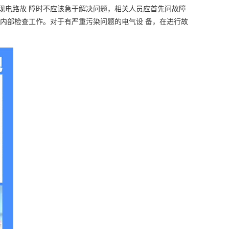
现电路故 障时不应该急于解决问题，相关人员应首先问故障
行内部检查工作。对于有严重污染问题的电气设 备，在进行故