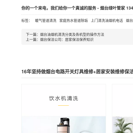
你的一个来电，我们给你一个真诚的服务 - 烟台绿叶管家 13465
标签：
暖气管道清洗
家庭热水管道除垢
上门清洗油烟机电话
烟台
下一篇：
烟台油烟机清洗分类及各机型的操作方法
上一篇：
烟台保洁公司：居家保洁保养知识
16年坚持做烟台电路开关灯具维修+居家安装维修保